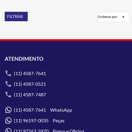
FILTRAR
Ordenar por
ATENDIMENTO
(11) 4587-7641
(11) 4587-0521
(11) 4587-7487
(11) 4587-7641 WhatsApp
(11) 96197-0035 Peças
(11) 97267-2970 Pneus e Oficina