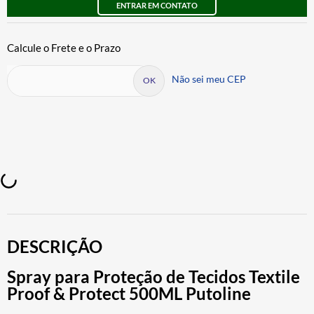
ENTRAR EM CONTATO
Não sei meu CEP
DESCRIÇÃO
Spray para Proteção de Tecidos Textile
Proof & Protect 500ML Putoline