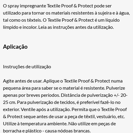
O spray impregnante Textile Proof & Protect pode ser
utilizado para tornar os materiais resistentes à sujeira e à água,
tal como os têxteis. O Textile Proof & Protect é um líquido
límpido e incolor. Leia as instruções antes da utilização.
Aplicação
Instruções de utilização
Agite antes de usar. Aplique o Textile Proof & Protect numa
pequena área para saber se o material é resistente. Pulverize
apenas por breves períodos. Distância de pulverização +/- 20-
25 cm. Para pulverização de tecidos, é preferível fazê-lo no
exterior. Ventile após a utilização. Permita que o Textile Proof
& Protect seque antes de usar a peça de têxtil, vestuário, etc.
Utilize à temperatura ambiente. Não utilize em peças de
borracha e plástico - causa nódoas brancas.