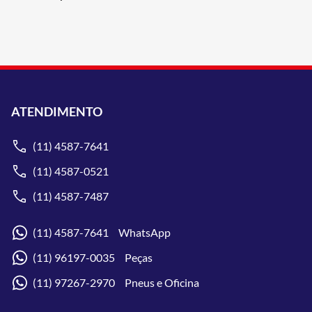
ATENDIMENTO
(11) 4587-7641
(11) 4587-0521
(11) 4587-7487
(11) 4587-7641 WhatsApp
(11) 96197-0035 Peças
(11) 97267-2970 Pneus e Oficina