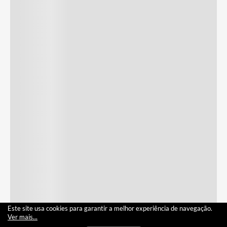
Este site usa cookies para garantir a melhor experiência de navegação.
Ver mais...