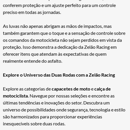
conferem proteção e um ajuste perfeito para um controle
preciso em todas as jornadas.
As luvas não apenas abrigam as mãos de impactos, mas
também garantem que o toque e a sensação de controle sobre
os comandos da motocicleta não sejam perdidos em vista da
proteção. Isso demonstra a dedicação da Zelão Racing em
oferecer itens que atendam às expectativas de quem
realmente entende do asfalto.
Explore o Universo das Duas Rodas com a Zelão Racing
Explore as categorias de
capacetes de moto
e
calça de
motociclista
. Navegue por nossas seleções e encontre as
últimas tendências e inovações do setor. Descubra um
universo de possibilidades onde segurança, tecnologia e estilo
são harmonizados para proporcionar experiências
inesquecíveis sobre duas rodas.