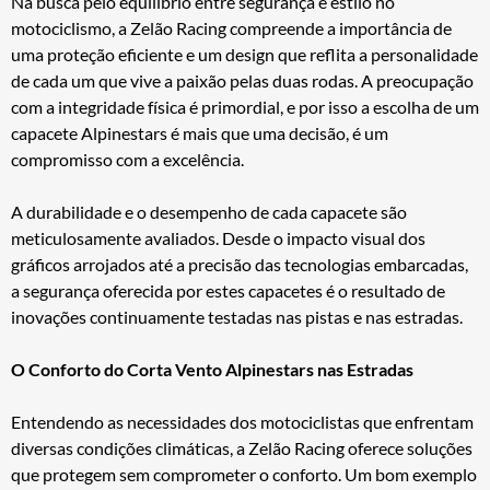
Na busca pelo equilíbrio entre segurança e estilo no
motociclismo, a Zelão Racing compreende a importância de
uma proteção eficiente e um design que reflita a personalidade
de cada um que vive a paixão pelas duas rodas. A preocupação
com a integridade física é primordial, e por isso a escolha de um
capacete Alpinestars é mais que uma decisão, é um
compromisso com a excelência.
A durabilidade e o desempenho de cada capacete são
meticulosamente avaliados. Desde o impacto visual dos
gráficos arrojados até a precisão das tecnologias embarcadas,
a segurança oferecida por estes capacetes é o resultado de
inovações continuamente testadas nas pistas e nas estradas.
O Conforto do Corta Vento Alpinestars nas Estradas
Entendendo as necessidades dos motociclistas que enfrentam
diversas condições climáticas, a Zelão Racing oferece soluções
que protegem sem comprometer o conforto. Um bom exemplo