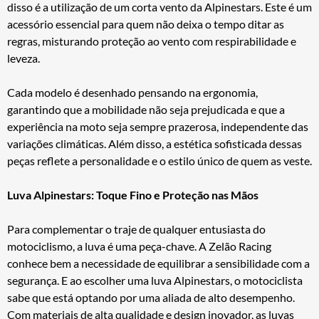
disso é a utilização de um corta vento da Alpinestars. Este é um
acessório essencial para quem não deixa o tempo ditar as
regras, misturando proteção ao vento com respirabilidade e
leveza.
Cada modelo é desenhado pensando na ergonomia,
garantindo que a mobilidade não seja prejudicada e que a
experiência na moto seja sempre prazerosa, independente das
variações climáticas. Além disso, a estética sofisticada dessas
peças reflete a personalidade e o estilo único de quem as veste.
Luva Alpinestars: Toque Fino e Proteção nas Mãos
Para complementar o traje de qualquer entusiasta do
motociclismo, a luva é uma peça-chave. A Zelão Racing
conhece bem a necessidade de equilibrar a sensibilidade com a
segurança. E ao escolher uma luva Alpinestars, o motociclista
sabe que está optando por uma aliada de alto desempenho.
Com materiais de alta qualidade e design inovador, as luvas