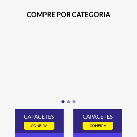
COMPRE POR CATEGORIA
CAPACETES
CAPACETES
CONFIRA
CONFIRA