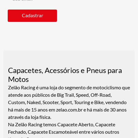
Cadastrar
Capacetes, Acessórios e Pneus para
Motos
Zelão Racing é uma loja do segmento de motociclismo que
atende aos públicos de Big Trail, Speed, Off-Road,
Custom, Naked, Scooter, Sport, Touring e Bike, vendendo
há mais de 15 anos em zelao.com.br e há mais de 30 anos
através da loja física.
Na Zelão Racing temos Capacete Aberto, Capacete
Fechado, Capacete Escamoteável entre vários outros