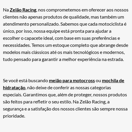
Na
Zelão Racing
, nos comprometemos em oferecer aos nossos
clientes não apenas produtos de qualidade, mas também um
atendimento personalizado. Sabemos que cada motociclista é
único, por isso, nossa equipe está pronta para ajudar a
escolher o capacete ideal, com base em suas preferências e
necessidades. Temos um estoque completo que abrange desde
modelos mais clássicos até os mais tecnológicos e modernos,
tudo pensado para garantir a melhor experiência na estrada.
Se você está buscando
meião para motocross
ou
mochila de
hidratação
, não deixe de conferir as nossas categorias
especiais. Garantimos que, além de proteger, nossos produtos
são feitos para refletir o seu estilo. Na Zelão Racing, a
segurança e a satisfação dos nossos clientes são sempre nossa
prioridade.