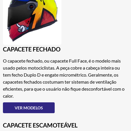
CAPACETE FECHADO
O capacete fechado, ou capacete Full Face, é o modelo mais
usado pelos motociclistas. A peça cobre a cabeça inteira ou
tem fecho Duplo D e engate micrométrico. Geralmente, os
capacetes fechados costumam ter sistemas de ventilação
eficientes, para que o usuário não fique desconfortável com o
calor.
VER MODELOS
CAPACETE ESCAMOTEÁVEL