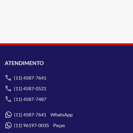
ATENDIMENTO
(11) 4587-7641
(11) 4587-0521
(11) 4587-7487
(11) 4587-7641 WhatsApp
(11) 96197-0035 Peças