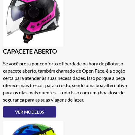
CAPACETE ABERTO
Se você preza por conforto e liberdade na hora de pilotar, o
capacete aberto, também chamado de Open Face, é a opção
certa para atender às suas necessidades. Isso porque a peça
oferece mais frescor para o rosto, sendo uma boa alternativa
para os dias mais quentes – tudo isso com uma boa dose de
segurança para as suas viagens de lazer.
VER MODELOS