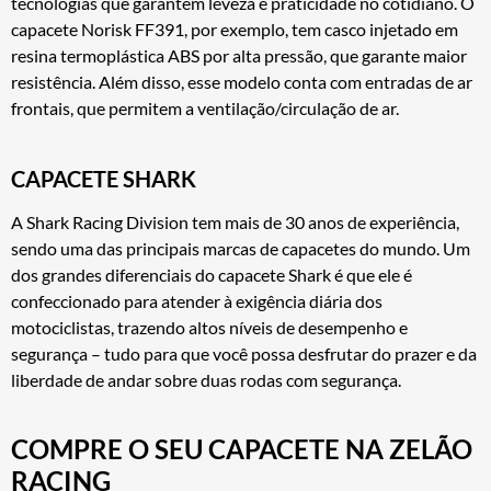
tecnologias que garantem leveza e praticidade no cotidiano. O
capacete Norisk FF391, por exemplo, tem casco injetado em
resina termoplástica ABS por alta pressão, que garante maior
resistência. Além disso, esse modelo conta com entradas de ar
frontais, que permitem a ventilação/circulação de ar.
CAPACETE SHARK
A Shark Racing Division tem mais de 30 anos de experiência,
sendo uma das principais marcas de capacetes do mundo. Um
dos grandes diferenciais do capacete Shark é que ele é
confeccionado para atender à exigência diária dos
motociclistas, trazendo altos níveis de desempenho e
segurança – tudo para que você possa desfrutar do prazer e da
liberdade de andar sobre duas rodas com segurança.
COMPRE O SEU CAPACETE NA ZELÃO
RACING