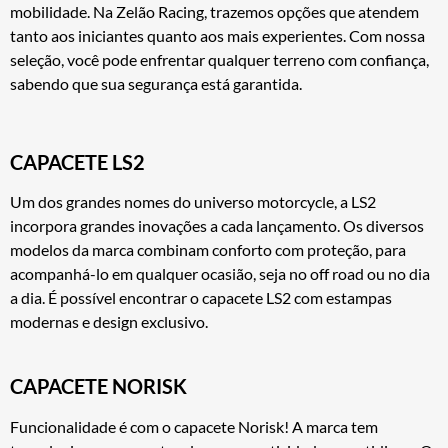
mobilidade. Na Zelão Racing, trazemos opções que atendem
tanto aos iniciantes quanto aos mais experientes. Com nossa
seleção, você pode enfrentar qualquer terreno com confiança,
sabendo que sua segurança está garantida.
CAPACETE LS2
Um dos grandes nomes do universo motorcycle, a LS2
incorpora grandes inovações a cada lançamento. Os diversos
modelos da marca combinam conforto com proteção, para
acompanhá-lo em qualquer ocasião, seja no off road ou no dia
a dia. É possível encontrar o capacete LS2 com estampas
modernas e design exclusivo.
CAPACETE NORISK
Funcionalidade é com o capacete Norisk! A marca tem