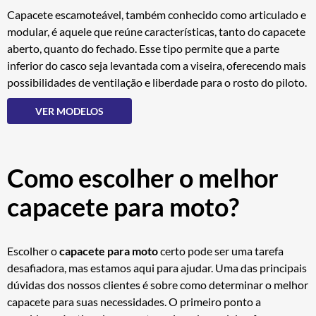
Capacete escamoteável, também conhecido como articulado e
modular, é aquele que reúne características, tanto do capacete
aberto, quanto do fechado. Esse tipo permite que a parte
inferior do casco seja levantada com a viseira, oferecendo mais
possibilidades de ventilação e liberdade para o rosto do piloto.
VER MODELOS
Como escolher o melhor
capacete para moto?
Escolher o
capacete para moto
certo pode ser uma tarefa
desafiadora, mas estamos aqui para ajudar. Uma das principais
dúvidas dos nossos clientes é sobre como determinar o melhor
capacete para suas necessidades. O primeiro ponto a