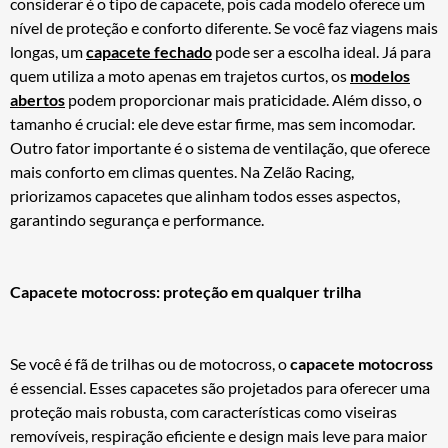
considerar é o tipo de capacete, pois cada modelo oferece um
nível de proteção e conforto diferente. Se você faz viagens mais
longas, um
capacete fechado
pode ser a escolha ideal. Já para
quem utiliza a moto apenas em trajetos curtos, os
modelos
abertos
podem proporcionar mais praticidade. Além disso, o
tamanho é crucial: ele deve estar firme, mas sem incomodar.
Outro fator importante é o sistema de ventilação, que oferece
mais conforto em climas quentes. Na Zelão Racing,
priorizamos capacetes que alinham todos esses aspectos,
garantindo segurança e performance.
Capacete motocross: proteção em qualquer trilha
Se você é fã de trilhas ou de motocross, o
capacete motocross
é essencial. Esses capacetes são projetados para oferecer uma
proteção mais robusta, com características como viseiras
removíveis, respiração eficiente e design mais leve para maior