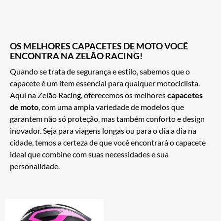
OS MELHORES CAPACETES DE MOTO VOCÊ
ENCONTRA NA ZELÃO RACING!
Quando se trata de segurança e estilo, sabemos que o
capacete é um item essencial para qualquer motociclista.
Aqui na Zelão Racing, oferecemos os melhores
capacetes
de moto
, com uma ampla variedade de modelos que
garantem não só proteção, mas também conforto e design
inovador. Seja para viagens longas ou para o dia a dia na
cidade, temos a certeza de que você encontrará o capacete
ideal que combine com suas necessidades e sua
personalidade.