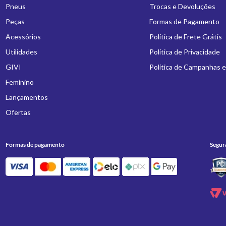
Pneus
Trocas e Devoluções
Peças
Formas de Pagamento
Acessórios
Política de Frete Grátis
Utilidades
Política de Privacidade
GIVI
Política de Campanhas 
Feminino
Lançamentos
Ofertas
Formas de pagamento
Segur