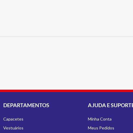
DEPARTAMENTOS
AJUDA E SUPORT
Capacetes
Minha Conta
Vestuários
Meus Pedidos