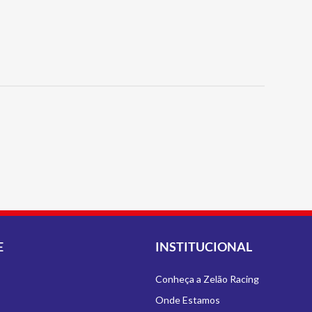
E
INSTITUCIONAL
Conheça a Zelão Racing
Onde Estamos