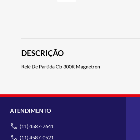
DESCRIÇÃO
Relê De Partida Cb 300R Magnetron
ATENDIMENTO
(11) 4587-7641
(11) 4587-0521