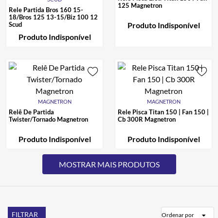
125 Magnetron
Rele Partida Bros 160 15-
18/Bros 125 13-15/Biz 100 12
Scud
Produto Indisponível
Produto Indisponível
MAGNETRON
MAGNETRON
Relê De Partida
Rele Pisca Titan 150 | Fan 150 |
Twister/Tornado Magnetron
Cb 300R Magnetron
Produto Indisponível
Produto Indisponível
FILTRAR
Ordenar por