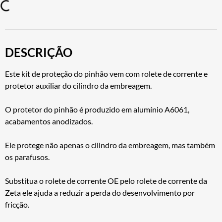
DESCRIÇÃO
Este kit de proteção do pinhão vem com rolete de corrente e
protetor auxiliar do cilindro da embreagem.
O protetor do pinhão é produzido em alumínio A6061,
acabamentos anodizados.
Ele protege não apenas o cilindro da embreagem, mas também
os parafusos.
Substitua o rolete de corrente OE pelo rolete de corrente da
Zeta ele ajuda a reduzir a perda do desenvolvimento por
fricção.