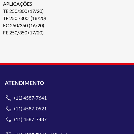
APLICAÇÕES
TE 250/300 (17/20)
TE 250i/300i (18/20)
FC 250/350 (16/20)
FE 250/350 (17/20)
ATENDIMENTO
(11) 4587-7641
(11) 4587-0521
(11) 4587-7487