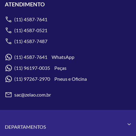
ATENDIMENTO
(11) 4587-7641
(11) 4587-0521
(11) 4587-7487
(11) 4587-7641 WhatsApp
(11) 96197-0035 Peças
(11) 97267-2970 Pneus e Oficina
sac@zelao.com.br
DEPARTAMENTOS