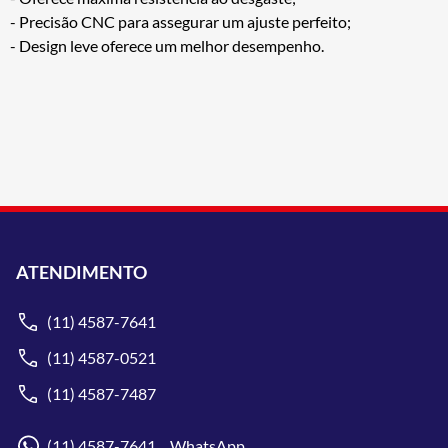
- Precisão CNC para assegurar um ajuste perfeito;
- Design leve oferece um melhor desempenho.
ATENDIMENTO
(11) 4587-7641
(11) 4587-0521
(11) 4587-7487
(11) 4587-7641 WhatsApp