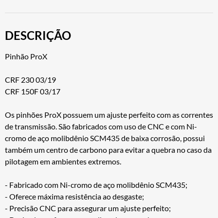
DESCRIÇÃO
Pinhão ProX
CRF 230 03/19
CRF 150F 03/17
Os pinhões ProX possuem um ajuste perfeito com as correntes
de transmissão. São fabricados com uso de CNC e com Ni-
cromo de aço molibdênio SCM435 de baixa corrosão, possui
também um centro de carbono para evitar a quebra no caso da
pilotagem em ambientes extremos.
- Fabricado com Ni-cromo de aço molibdênio SCM435;
- Oferece máxima resistência ao desgaste;
- Precisão CNC para assegurar um ajuste perfeito;