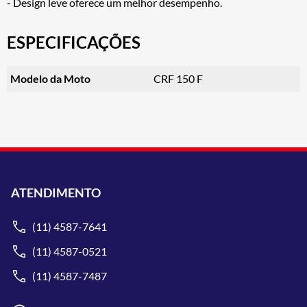
- Design leve oferece um melhor desempenho.
ESPECIFICAÇÕES
Modelo da Moto
CRF 150 F
ATENDIMENTO
(11) 4587-7641
(11) 4587-0521
(11) 4587-7487