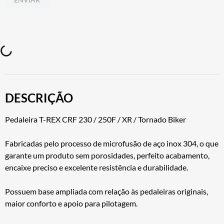
DESCRIÇÃO
Pedaleira T-REX CRF 230 / 250F / XR / Tornado Biker
Fabricadas pelo processo de microfusão de aço inox 304, o que
garante um produto sem porosidades, perfeito acabamento,
encaixe preciso e excelente resistência e durabilidade.
Possuem base ampliada com relação às pedaleiras originais,
maior conforto e apoio para pilotagem.