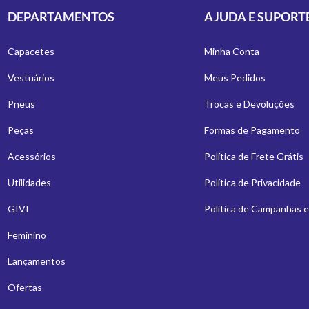
DEPARTAMENTOS
AJUDA E SUPORT
Capacetes
Minha Conta
Vestuários
Meus Pedidos
Pneus
Trocas e Devoluções
Peças
Formas de Pagamento
Acessórios
Política de Frete Grátis
Utilidades
Política de Privacidade
GIVI
Política de Campanhas 
Feminino
Lançamentos
Ofertas