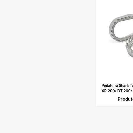
Pedaleira Shark 
XR 200/ DT 200/ 
Produt