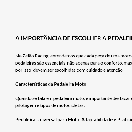
A IMPORTÂNCIA DE ESCOLHER A PEDALE
Na Zelão Racing, entendemos que cada peça de uma motoci
pedaleiras são essenciais, não apenas para o conforto, ma
por isso, devem ser escolhidas com cuidado e atenção.
Características da Pedaleira Moto
Quando se fala em pedaleira moto, é importante destacar 
pilotagem e tipos de motocicletas.
Pedaleira Universal para Moto: Adaptabilidade e Pratic