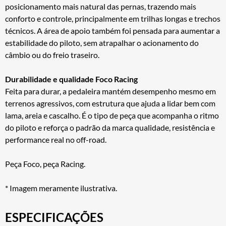
posicionamento mais natural das pernas, trazendo mais
conforto e controle, principalmente em trilhas longas e trechos
técnicos. A área de apoio também foi pensada para aumentar a
estabilidade do piloto, sem atrapalhar o acionamento do
câmbio ou do freio traseiro.
Durabilidade e qualidade Foco Racing
Feita para durar, a pedaleira mantém desempenho mesmo em
terrenos agressivos, com estrutura que ajuda a lidar bem com
lama, areia e cascalho. É o tipo de peça que acompanha o ritmo
do piloto e reforça o padrão da marca qualidade, resistência e
performance real no off-road.
Peça Foco, peça Racing.
* Imagem meramente ilustrativa.
ESPECIFICAÇÕES