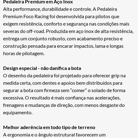
Pedaleira Premium em Aço Inox
Alta performance, durabilidade e controle. A Pedaleira
Premium Foco Racing foi desenvolvida para pilotos que
exigem resistência, conforto e segurança nas condições mais
severas do off-road. Produzida em aço inox de alta resistência,
entrega um conjunto robusto, com acabamento preciso e
construção pensada para encarar impactos, lama e longas
horas de pilotagem.
Design especial - não danifica a bota
O desenho da pedaleira foi projetado para oferecer grip na
medida certa, com dentes e apoios bem distribuídos para
segurar a bota com firmeza sem “comer” o solado de forma
excessiva. O resultado é mais confiança nas acelerações,
frenagens e mudanças de direção, com menos desgaste do
equipamento.
Melhor aderência em todo tipo de terreno
A ergonomia e o ângulo estrutural favorecem um