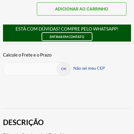
ADICIONAR AO CARRINHO
ESTÁ COM DÚVIDAS? COMPRE PELO WHATSAPP!
ENTRAR EM CONTATO
Não sei meu CEP
DESCRIÇÃO