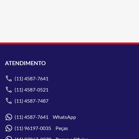
ATENDIMENTO
(11) 4587-7641
(11) 4587-0521
(11) 4587-7487
(11) 4587-7641 WhatsApp
(11) 96197-0035 Peças