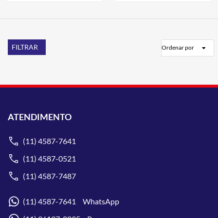
FILTRAR
Ordenar por
ATENDIMENTO
(11) 4587-7641
(11) 4587-0521
(11) 4587-7487
(11) 4587-7641 WhatsApp