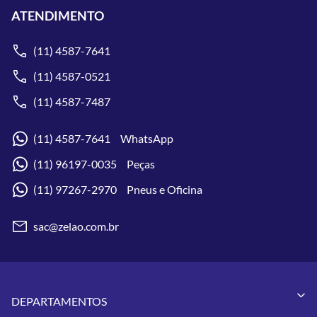
ATENDIMENTO
(11) 4587-7641
(11) 4587-0521
(11) 4587-7487
(11) 4587-7641 WhatsApp
(11) 96197-0035 Peças
(11) 97267-2970 Pneus e Oficina
sac@zelao.com.br
DEPARTAMENTOS