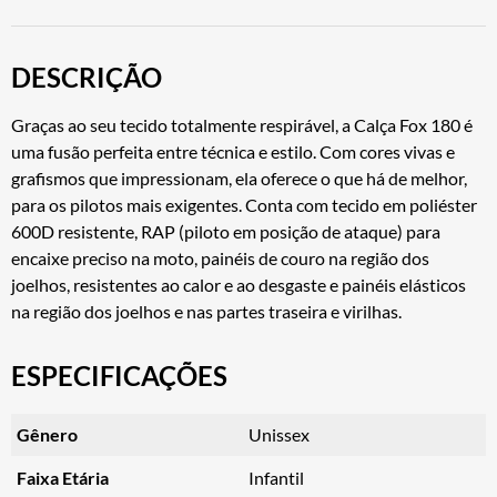
DESCRIÇÃO
Graças ao seu tecido totalmente respirável, a Calça Fox 180 é
uma fusão perfeita entre técnica e estilo. Com cores vivas e
grafismos que impressionam, ela oferece o que há de melhor,
para os pilotos mais exigentes. Conta com tecido em poliéster
600D resistente, RAP (piloto em posição de ataque) para
encaixe preciso na moto, painéis de couro na região dos
joelhos, resistentes ao calor e ao desgaste e painéis elásticos
na região dos joelhos e nas partes traseira e virilhas.
ESPECIFICAÇÕES
Gênero
Unissex
Faixa Etária
Infantil