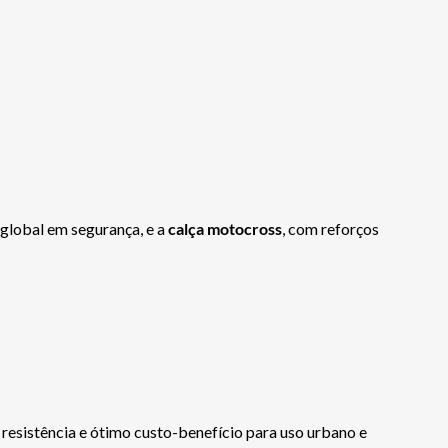
a global em segurança, e a
calça motocross
, com reforços
 resistência e ótimo custo-benefício para uso urbano e