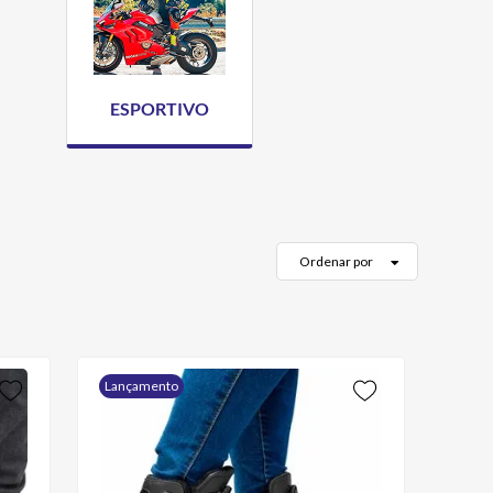
ESPORTIVO
Ordenar por
Lançamento