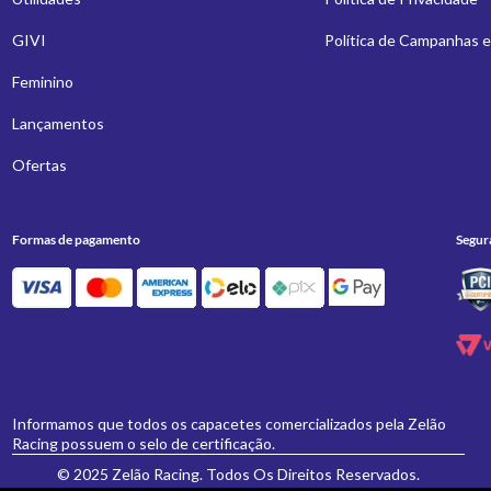
GIVI
Política de Campanhas 
Feminino
Lançamentos
Ofertas
Formas de pagamento
Segur
Informamos que todos os capacetes comercializados pela Zelão
Racing possuem o selo de certificação.
© 2025 Zelão Racing. Todos Os Direitos Reservados.