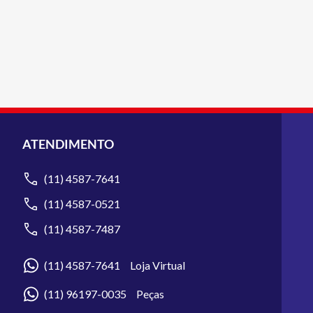
ATENDIMENTO
(11) 4587-7641
(11) 4587-0521
(11) 4587-7487
(11) 4587-7641 Loja Virtual
(11) 96197-0035 Peças