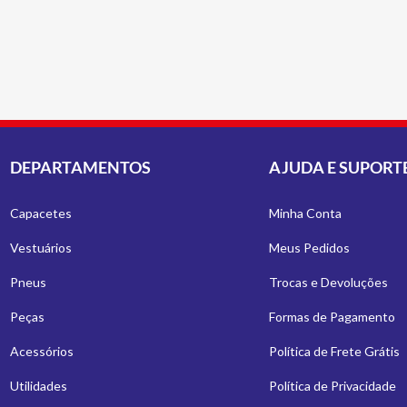
DEPARTAMENTOS
AJUDA E SUPORT
Capacetes
Minha Conta
Vestuários
Meus Pedidos
Pneus
Trocas e Devoluções
Peças
Formas de Pagamento
Acessórios
Política de Frete Grátis
Utilidades
Política de Privacidade