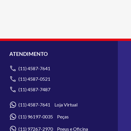
ATENDIMENTO
(11) 4587-7641
(11) 4587-0521
(11) 4587-7487
(11) 4587-7641 Loja Virtual
(11) 96197-0035 Peças
(11) 97267-2970 Pneus e Oficina