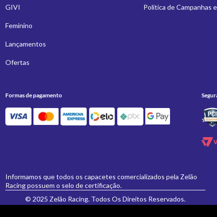
GIVI
Política de Campanhas 
Feminino
Lançamentos
Ofertas
Formas de pagamento
Segur
Informamos que todos os capacetes comercializados pela Zelão
Racing possuem o selo de certificação.
© 2025 Zelão Racing. Todos Os Direitos Reservados.