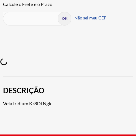
Não sei meu CEP
DESCRIÇÃO
Vela Iridium Kr8Di Ngk