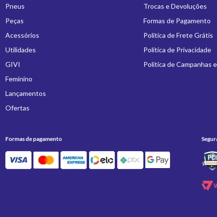
Pneus
Trocas e Devoluções
Peças
Formas de Pagamento
Acessórios
Política de Frete Grátis
Utilidades
Política de Privacidade
GIVI
Política de Campanhas 
Feminino
Lançamentos
Ofertas
Formas de pagamento
Segur