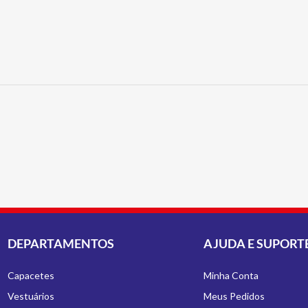
DEPARTAMENTOS
AJUDA E SUPORT
Capacetes
Minha Conta
Vestuários
Meus Pedidos