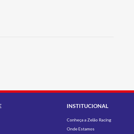
E
INSTITUCIONAL
Conheça a Zelão Racing
Onde Estamos