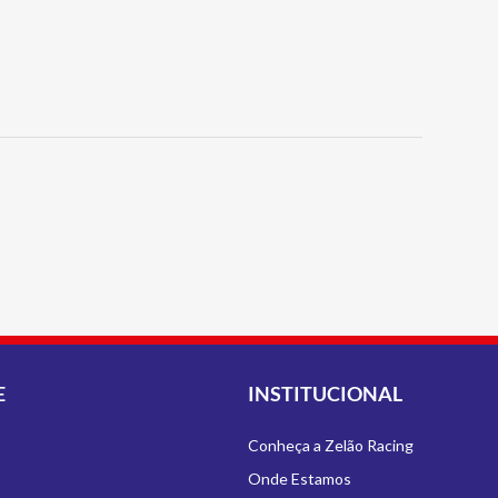
E
INSTITUCIONAL
Conheça a Zelão Racing
Onde Estamos