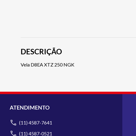
DESCRIÇÃO
Vela D8EA XTZ 250 NGK
ATENDIMENTO
(11) 4587-7641
(11) 4587-0521