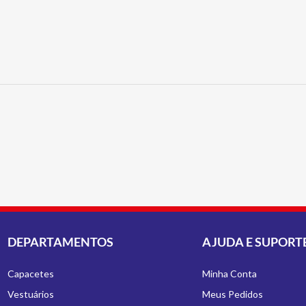
DEPARTAMENTOS
AJUDA E SUPORT
Capacetes
Minha Conta
Vestuários
Meus Pedidos