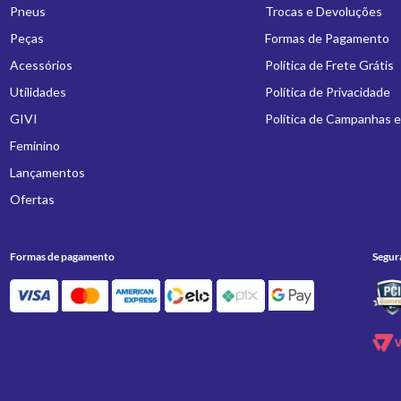
Pneus
Trocas e Devoluções
Peças
Formas de Pagamento
Acessórios
Política de Frete Grátis
Utilidades
Política de Privacidade
GIVI
Política de Campanhas 
Feminino
Lançamentos
Ofertas
Formas de pagamento
Segur