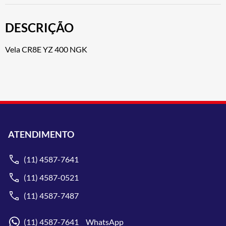
DESCRIÇÃO
Vela CR8E YZ 400 NGK
ATENDIMENTO
(11) 4587-7641
(11) 4587-0521
(11) 4587-7487
(11) 4587-7641 WhatsApp