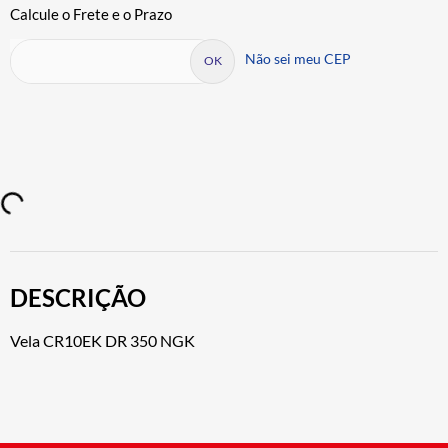
Não sei meu CEP
DESCRIÇÃO
Vela CR10EK DR 350 NGK