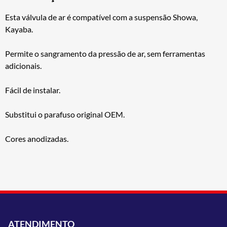
Esta válvula de ar é compatível com a suspensão Showa,
Kayaba.
Permite o sangramento da pressão de ar, sem ferramentas
adicionais.
Fácil de instalar.
Substitui o parafuso original OEM.
Cores anodizadas.
ATENDIMENTO