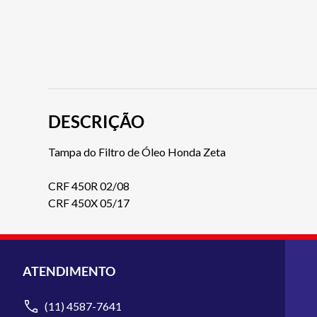
DESCRIÇÃO
Tampa do Filtro de Óleo Honda Zeta
CRF 450R 02/08
CRF 450X 05/17
ATENDIMENTO
(11) 4587-7641