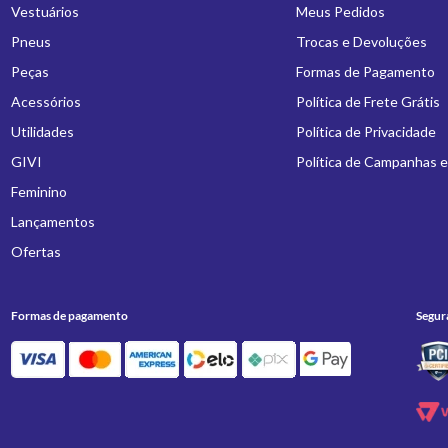
Vestuários
Meus Pedidos
Pneus
Trocas e Devoluções
Peças
Formas de Pagamento
Acessórios
Política de Frete Grátis
Utilidades
Política de Privacidade
GIVI
Política de Campanhas 
Feminino
Lançamentos
Ofertas
Formas de pagamento
Segur