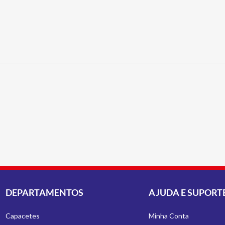
DEPARTAMENTOS
AJUDA E SUPORT
Capacetes
Minha Conta