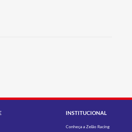
E
INSTITUCIONAL
Conheça a Zelão Racing