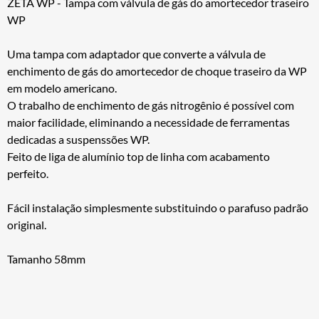
ZETA WP - Tampa com válvula de gás do amortecedor traseiro
WP
Uma tampa com adaptador que converte a válvula de
enchimento de gás do amortecedor de choque traseiro da WP
em modelo americano.
O trabalho de enchimento de gás nitrogênio é possível com
maior facilidade, eliminando a necessidade de ferramentas
dedicadas a suspenssões WP.
Feito de liga de alumínio top de linha com acabamento
perfeito.
Fácil instalação simplesmente substituindo o parafuso padrão
original.
Tamanho 58mm