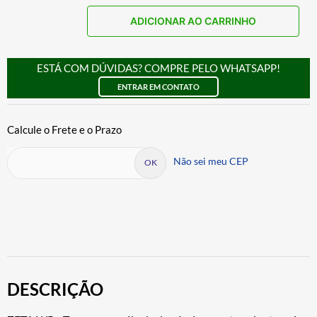
ADICIONAR AO CARRINHO
ESTÁ COM DÚVIDAS? COMPRE PELO WHATSAPP!
ENTRAR EM CONTATO
Não sei meu CEP
DESCRIÇÃO