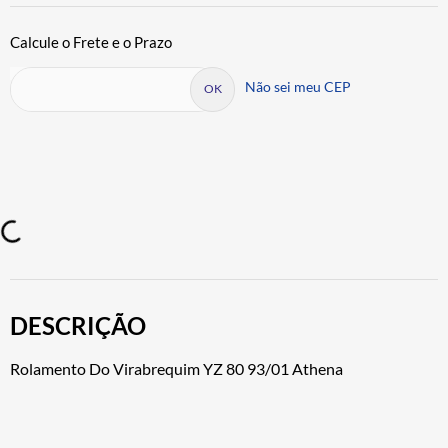
Não sei meu CEP
DESCRIÇÃO
Rolamento Do Virabrequim YZ 80 93/01 Athena