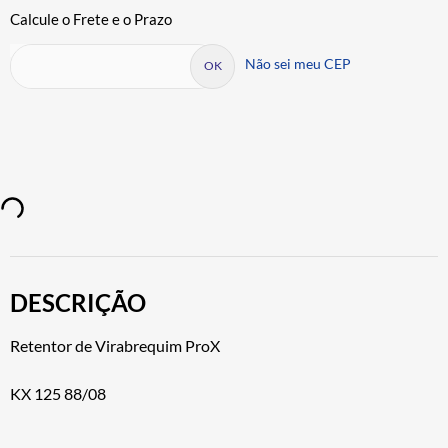
Não sei meu CEP
DESCRIÇÃO
Retentor de Virabrequim ProX
KX 125 88/08