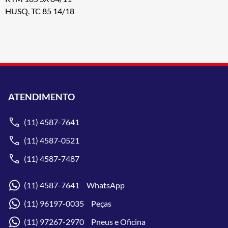
HUSQ. TC 85 14/18
ATENDIMENTO
(11) 4587-7641
(11) 4587-0521
(11) 4587-7487
(11) 4587-7641 WhatsApp
(11) 96197-0035 Peças
(11) 97267-2970 Pneus e Oficina