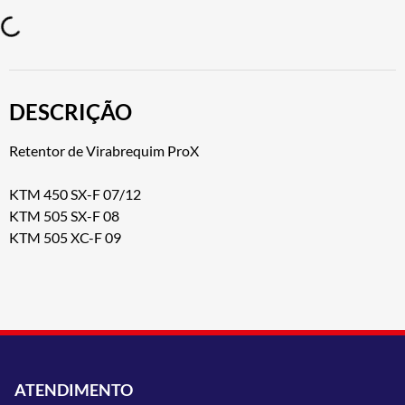
DESCRIÇÃO
Retentor de Virabrequim ProX
KTM 450 SX-F 07/12
KTM 505 SX-F 08
KTM 505 XC-F 09
ATENDIMENTO