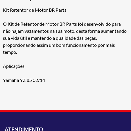
Kit Retentor de Motor BR Parts
O Kit de Retentor de Motor BR Parts foi desenvolvido para
não hajam vazamentos na sua moto, desta forma aumentando
sua vida útil e mantendo a qualidade das peças,
proporcionando assim um bom funcionamento por mais
tempo.
Aplicações
Yamaha YZ 85 02/14
ATENDIMENTO