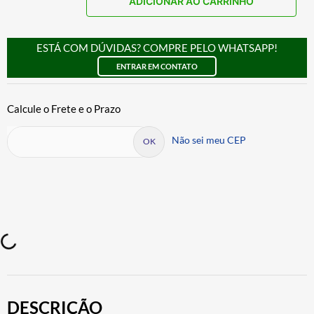
ADICIONAR AO CARRINHO
ESTÁ COM DÚVIDAS? COMPRE PELO WHATSAPP!
ENTRAR EM CONTATO
Não sei meu CEP
DESCRIÇÃO