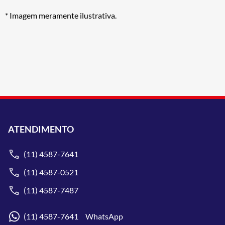
* Imagem meramente ilustrativa.
ATENDIMENTO
(11) 4587-7641
(11) 4587-0521
(11) 4587-7487
(11) 4587-7641 WhatsApp