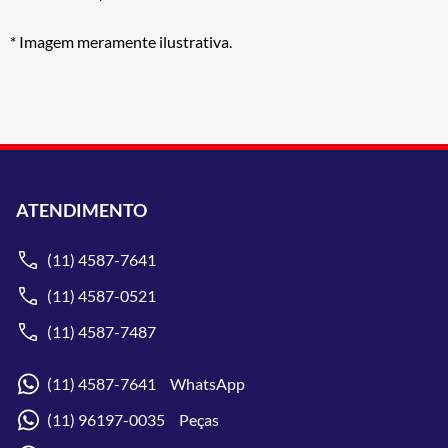
* Imagem meramente ilustrativa.
ATENDIMENTO
(11) 4587-7641
(11) 4587-0521
(11) 4587-7487
(11) 4587-7641 WhatsApp
(11) 96197-0035 Peças