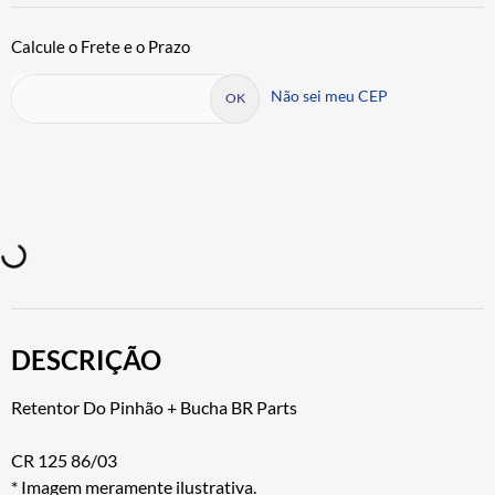
Não sei meu CEP
DESCRIÇÃO
Retentor Do Pinhão + Bucha BR Parts
CR 125 86/03
* Imagem meramente ilustrativa.