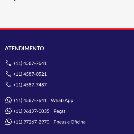
ATENDIMENTO
(11) 4587-7641
(11) 4587-0521
(11) 4587-7487
(11) 4587-7641 WhatsApp
(11) 96197-0035 Peças
(11) 97267-2970 Pneus e Oficina