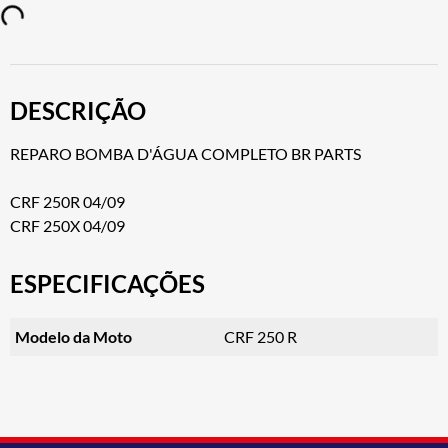
DESCRIÇÃO
REPARO BOMBA D'ÁGUA COMPLETO BR PARTS
CRF 250R 04/09
CRF 250X 04/09
ESPECIFICAÇÕES
Modelo da Moto
CRF 250 R