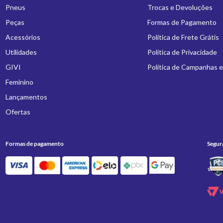
Pneus
Trocas e Devoluções
Peças
Formas de Pagamento
Acessórios
Política de Frete Grátis
Utilidades
Política de Privacidade
GIVI
Política de Campanhas 
Feminino
Lançamentos
Ofertas
Formas de pagamento
Segur