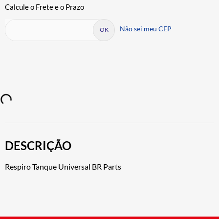
Não sei meu CEP
DESCRIÇÃO
Respiro Tanque Universal BR Parts