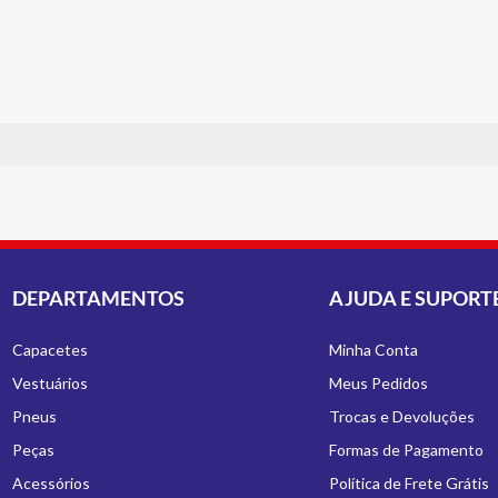
DEPARTAMENTOS
AJUDA E SUPORT
Capacetes
Minha Conta
Vestuários
Meus Pedidos
Pneus
Trocas e Devoluções
Peças
Formas de Pagamento
Acessórios
Política de Frete Grátis