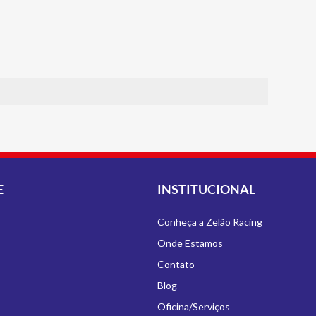
E
INSTITUCIONAL
Conheça a Zelão Racing
Onde Estamos
Contato
Blog
Oficina/Serviços