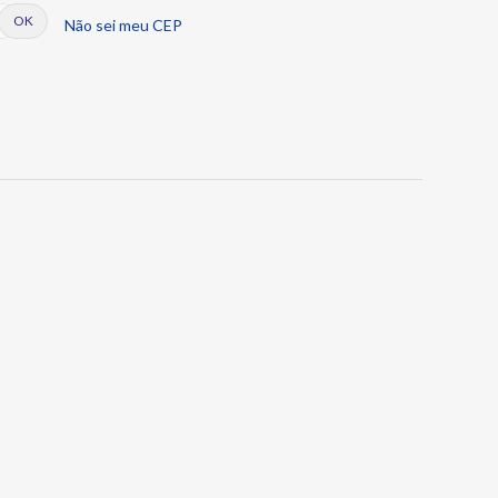
Não sei meu CEP