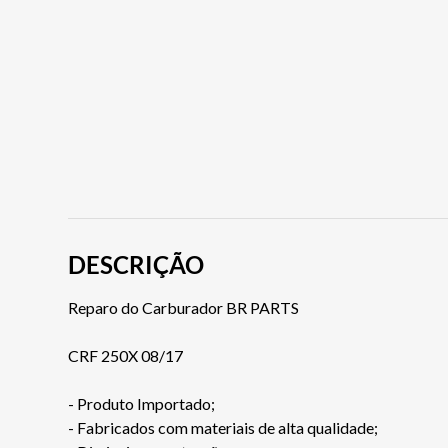
DESCRIÇÃO
Reparo do Carburador BR PARTS
CRF 250X 08/17
- Produto Importado;
- Fabricados com materiais de alta qualidade;