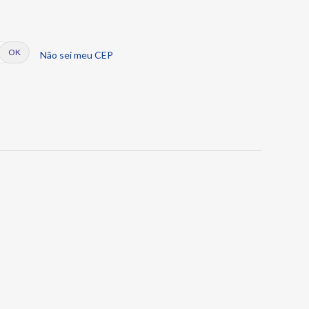
Não sei meu CEP