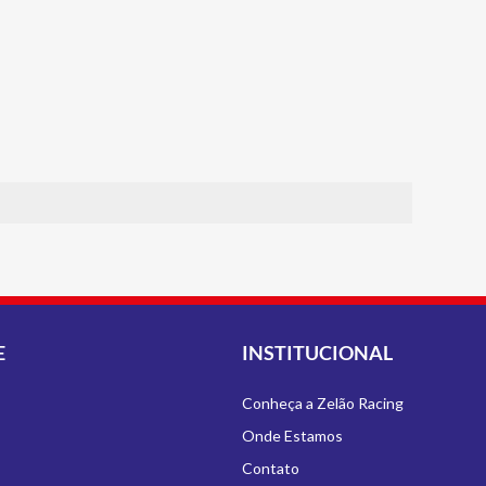
E
INSTITUCIONAL
Conheça a Zelão Racing
Onde Estamos
Contato