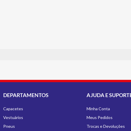
DEPARTAMENTOS
AJUDA E SUPORT
Capacetes
Minha Conta
Vestuários
Meus Pedidos
Pneus
Trocas e Devoluções