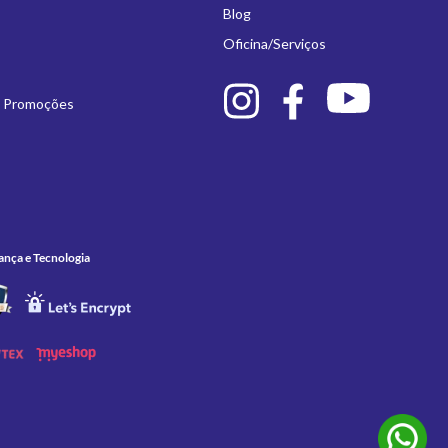
Blog
Oficina/Serviços
e Promoções
ança e Tecnologia