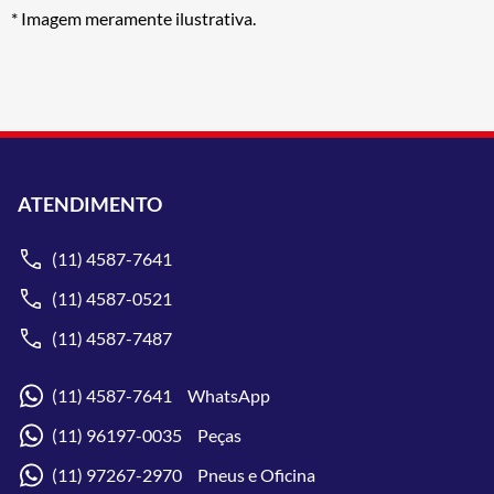
* Imagem meramente ilustrativa.
ATENDIMENTO
(11) 4587-7641
(11) 4587-0521
(11) 4587-7487
(11) 4587-7641 WhatsApp
(11) 96197-0035 Peças
(11) 97267-2970 Pneus e Oficina