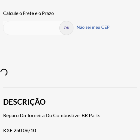
Não sei meu CEP
DESCRIÇÃO
Reparo Da Torneira Do Combustível BR Parts
KXF 250 06/10