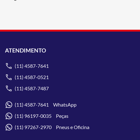
ATENDIMENTO
(11) 4587-7641
(11) 4587-0521
(11) 4587-7487
(11) 4587-7641 WhatsApp
(11) 96197-0035 Peças
(11) 97267-2970 Pneus e Oficina