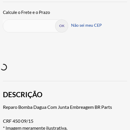
Não sei meu CEP
DESCRIÇÃO
Reparo Bomba Dagua Com Junta Embreagem BR Parts
CRF 450 09/15
* Imagem meramente ilustrativa.