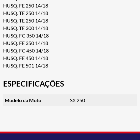
HUSQ. FE 250 14/18
HUSQ. TE 250 14/18
HUSQ. TE 250 14/18
HUSQ. TE 300 14/18
HUSQ. FC 350 14/18
HUSQ. FE 350 14/18
HUSQ. FC 450 14/18
HUSQ. FE 450 14/18
HUSQ. FE 501 14/18
ESPECIFICAÇÕES
Modelo da Moto
SX 250