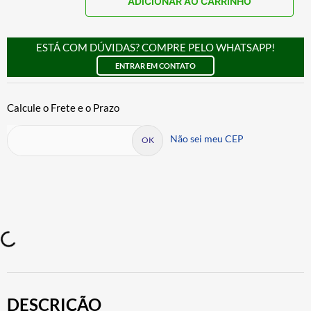
ADICIONAR AO CARRINHO
ESTÁ COM DÚVIDAS? COMPRE PELO WHATSAPP!
ENTRAR EM CONTATO
Não sei meu CEP
DESCRIÇÃO