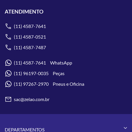
ATENDIMENTO
(11) 4587-7641
(11) 4587-0521
(11) 4587-7487
(11) 4587-7641 WhatsApp
(11) 96197-0035 Peças
(11) 97267-2970 Pneus e Oficina
sac@zelao.com.br
DEPARTAMENTOS