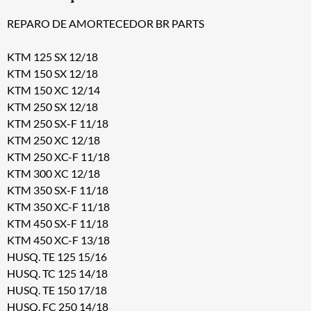
REPARO DE AMORTECEDOR BR PARTS
KTM 125 SX 12/18
KTM 150 SX 12/18
KTM 150 XC 12/14
KTM 250 SX 12/18
KTM 250 SX-F 11/18
KTM 250 XC 12/18
KTM 250 XC-F 11/18
KTM 300 XC 12/18
KTM 350 SX-F 11/18
KTM 350 XC-F 11/18
KTM 450 SX-F 11/18
KTM 450 XC-F 13/18
HUSQ. TE 125 15/16
HUSQ. TC 125 14/18
HUSQ. TE 150 17/18
HUSQ. FC 250 14/18