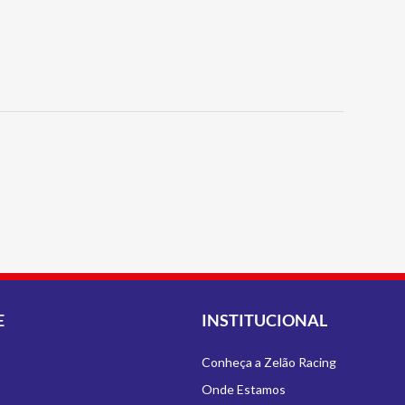
E
INSTITUCIONAL
Conheça a Zelão Racing
Onde Estamos