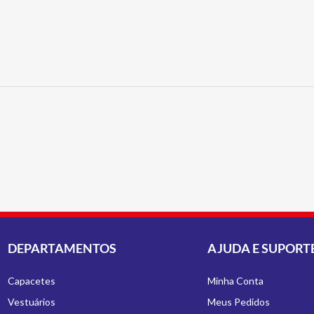
DEPARTAMENTOS
AJUDA E SUPORT
Capacetes
Minha Conta
Vestuários
Meus Pedidos