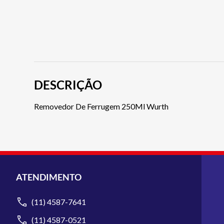
DESCRIÇÃO
Removedor De Ferrugem 250Ml Wurth
ATENDIMENTO
(11) 4587-7641
(11) 4587-0521