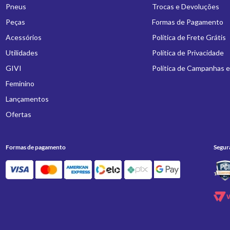
Pneus
Trocas e Devoluções
Peças
Formas de Pagamento
Acessórios
Política de Frete Grátis
Utilidades
Política de Privacidade
GIVI
Política de Campanhas 
Feminino
Lançamentos
Ofertas
Formas de pagamento
Segur