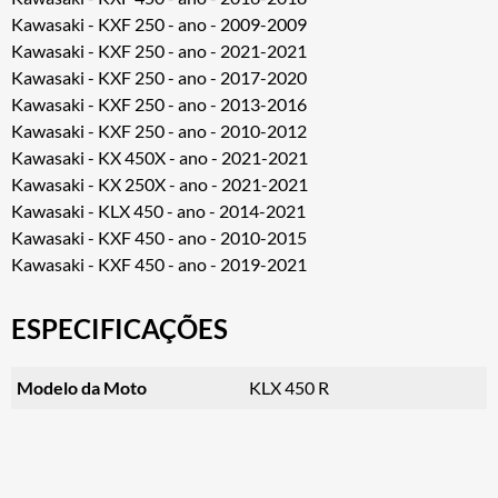
Kawasaki - KXF 250 - ano - 2009-2009
Kawasaki - KXF 250 - ano - 2021-2021
Kawasaki - KXF 250 - ano - 2017-2020
Kawasaki - KXF 250 - ano - 2013-2016
Kawasaki - KXF 250 - ano - 2010-2012
Kawasaki - KX 450X - ano - 2021-2021
Kawasaki - KX 250X - ano - 2021-2021
Kawasaki - KLX 450 - ano - 2014-2021
Kawasaki - KXF 450 - ano - 2010-2015
Kawasaki - KXF 450 - ano - 2019-2021
ESPECIFICAÇÕES
Modelo da Moto
KLX 450 R