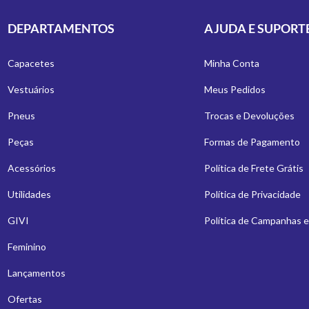
DEPARTAMENTOS
AJUDA E SUPORT
Capacetes
Minha Conta
Vestuários
Meus Pedidos
Pneus
Trocas e Devoluções
Peças
Formas de Pagamento
Acessórios
Política de Frete Grátis
Utilidades
Política de Privacidade
GIVI
Política de Campanhas 
Feminino
Lançamentos
Ofertas