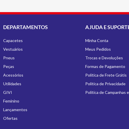
DEPARTAMENTOS
AJUDA E SUPORT
Capacetes
Minha Conta
Vestuários
Meus Pedidos
Pneus
Trocas e Devoluções
Peças
Formas de Pagamento
Acessórios
Política de Frete Grátis
Utilidades
Política de Privacidade
GIVI
Política de Campanhas 
Feminino
Lançamentos
Ofertas