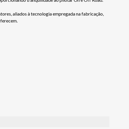
tores, aliados à tecnologia empregada na fabricação,
oferecem.